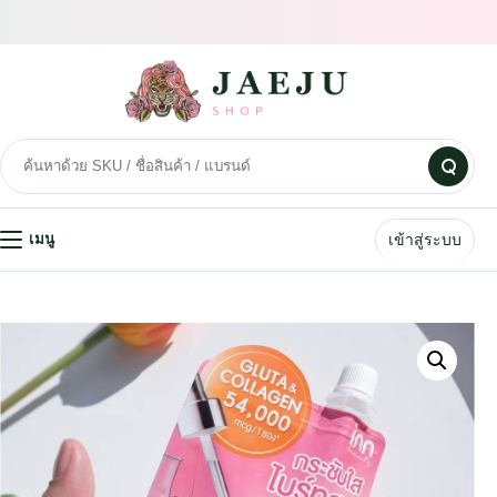
เข้าสู่ระบบ
เมนู