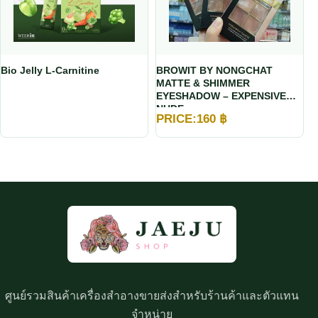
Bio Jelly L-Carnitine
BROWIT BY NONGCHAT
MATTE & SHIMMER
EYESHADOW – EXPENSIVE
NUDE
PRICE:
160
฿
ศูนย์รวมสินค้าเครื่องสำอางขายส่งสำหรับร้านค้าและตัวแทน
จำหน่าย