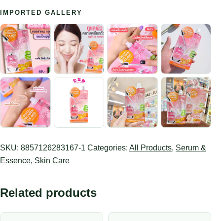
IMPORTED GALLERY
SKU:
8857126283167-1
Categories:
All Products
,
Serum &
Essence
,
Skin Care
Related products