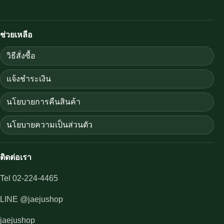
ช่วยเหลือ
วิธีสั่งซื้อ
แจ้งชำระเงิน
นโยบายการคืนสินค้า
นโยบายความเป็นส่วนตัว
ติดต่อเรา
Tel 02-224-4465
LINE @jaejushop
jaejushop