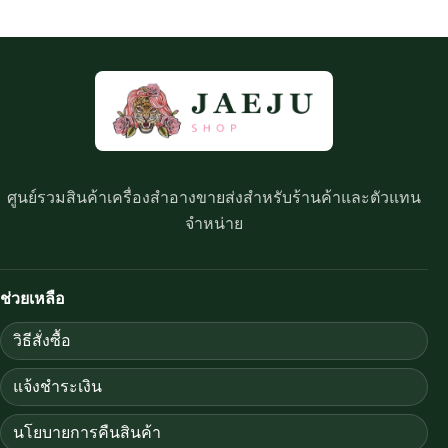
ศูนย์รวมสินค้าเครื่องสำอางขายส่งสำหรับร้านค้าและตัวแทน
จำหน่าย
ช่วยเหลือ
วิธีสั่งซื้อ
แจ้งชำระเงิน
นโยบายการคืนสินค้า