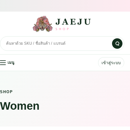
เข้าสู่ระบบ
เมนู
SHOP
Women