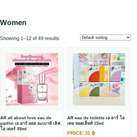
Women
Showing 1–12 of 49 results
AR all about love eau de
AR eau de toilette เอ อาร์ โอ
parfim เอ อาร์ ออล อะเบาท์ เลิฟ
เดอ ทอยเล็ทท์ 15ml
โอ เดอร์ 35ml
PRICE:
31
฿