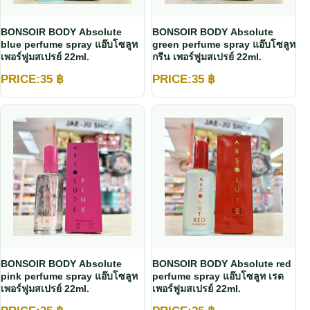
BONSOIR BODY Absolute
BONSOIR BODY Absolute
blue perfume spray แอ๊บโซลูท
green perfume spray แอ๊บโซลูท
เพอร์ฟูมสเปรย์ 22ml.
กรีน เพอร์ฟูมสเปรย์ 22ml.
PRICE:
35
฿
PRICE:
35
฿
BONSOIR BODY Absolute
BONSOIR BODY Absolute red
pink perfume spray แอ๊บโซลูท
perfume spray แอ๊บโซลูท เรด
เพอร์ฟูมสเปรย์ 22ml.
เพอร์ฟูมสเปรย์ 22ml.