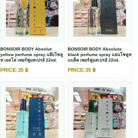
BONSOIR BODY Absolut
BONSOIR BODY Absolute
yellow perfume spray แอ๊บโซลู
black perfume spray แอนโซลูท
ท เยลโล่ เพอร์ฟูมสเปรย์ 22ml.
แบล็ค เพอร์ฟูมสเปรย์ 22ml.
PRICE:
35
฿
PRICE:
35
฿