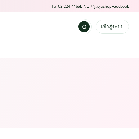
Tel 02-224-4465
LINE @jaejushop
Facebook
เข้าสู่ระบบ