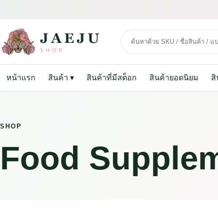
หน้าแรก
สินค้า
▾
สินค้าที่มีสต็อก
สินค้ายอดนิยม
ส
SHOP
Food Supple