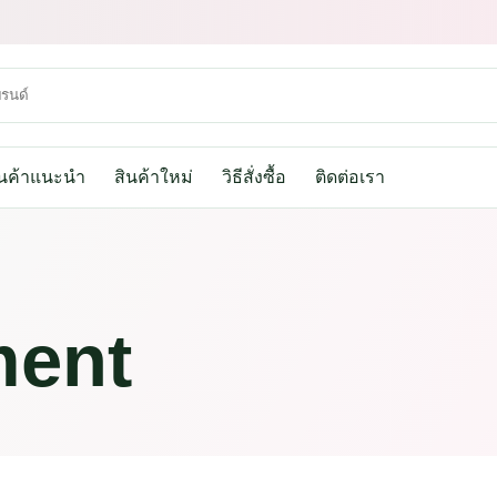
ินค้าแนะนำ
สินค้าใหม่
วิธีสั่งซื้อ
ติดต่อเรา
ment