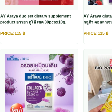
AY Araya duo set dietary suppiement
AY Araya gluta
product อารยา ดูโอ้ เซต 30pcsx10g.
กลูต้า คอลลาเจน
PRICE:
115
฿
PRICE:
115
฿