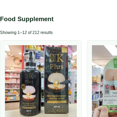
Food Supplement
Showing 1–12 of 212 results