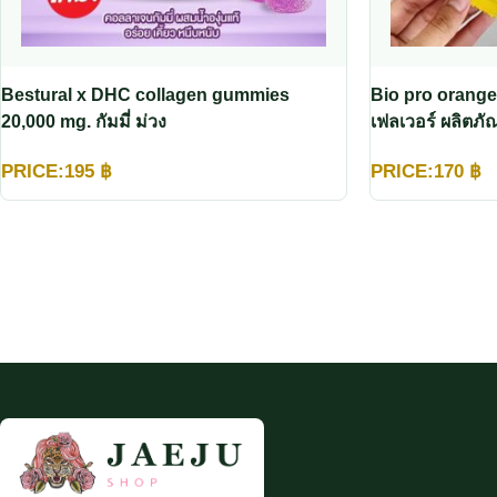
Bestural x DHC collagen gummies
Bio pro orange
20,000 mg. กัมมี่ ม่วง
เฟลเวอร์ ผลิตภ
PRICE:
195
฿
PRICE:
170
฿