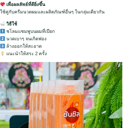
เพื่อผลลัพธ์ที่ดียิ่งขึ้น
ใช้คู่กับครีมนวดผมและผลิตภัณฑ์อื่นๆ ในกลุ่มเดียวกัน
วิธีใช้
ชโลมแชมพูบนผมที่เปียก
นวดเบาๆ จนเกิดฟอง
ล้างออกให้สะอาด
แนะนำให้สระ 2 ครั้ง