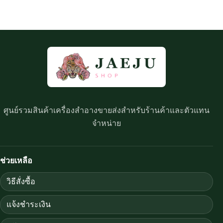
ศูนย์รวมสินค้าเครื่องสำอางขายส่งสำหรับร้านค้าและตัวแทน
จำหน่าย
ช่วยเหลือ
วิธีสั่งซื้อ
แจ้งชำระเงิน