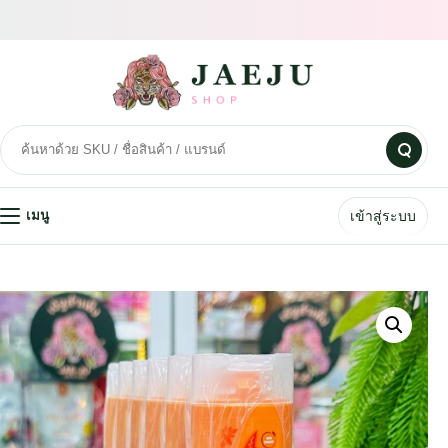
เข้าสู่ระบบ
เมนู