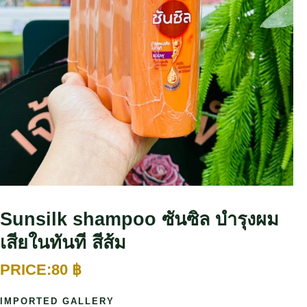
Sunsilk shampoo ซันซิล บำรุงผม
เสียในทันที สีส้ม
80
฿
IMPORTED GALLERY