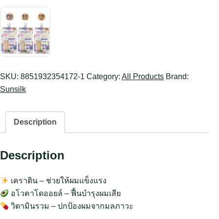
SKU:
8851932354172-1
Category:
All Products
Brand:
Sunsilk
Description
Description
เคราติน – ช่วยให้ผมแข็งแรง
อโวคาโดออยล์ – ฟื้นบำรุงผมเสีย
วิตามินรวม – ปกป้องผมจากมลภาวะ