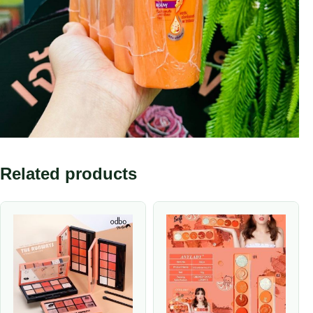
Related products