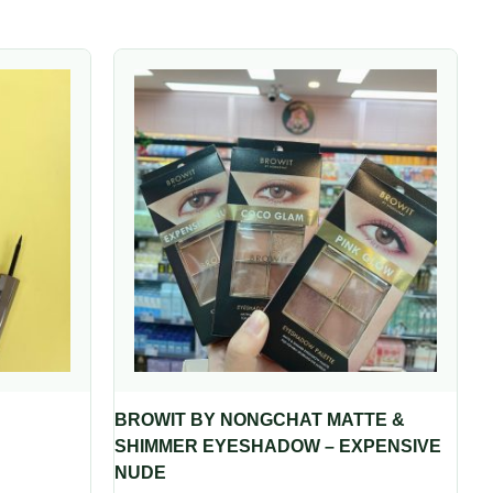
BROWIT BY NONGCHAT MATTE &
SHIMMER EYESHADOW – EXPENSIVE
NUDE