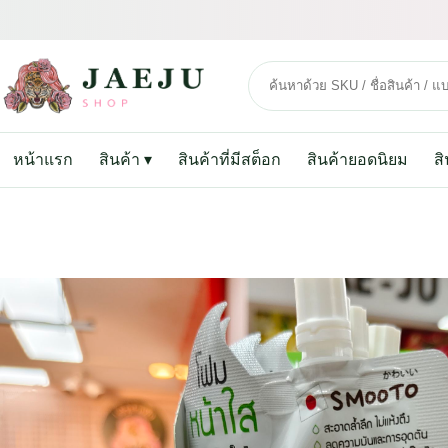
หน้าแรก
สินค้า
▾
สินค้าที่มีสต็อก
สินค้ายอดนิยม
ส