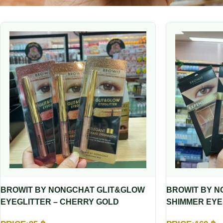
BROWIT BY NONGCHAT GLIT&GLOW
BROWIT BY N
EYEGLITTER – CHERRY GOLD
SHIMMER EYE