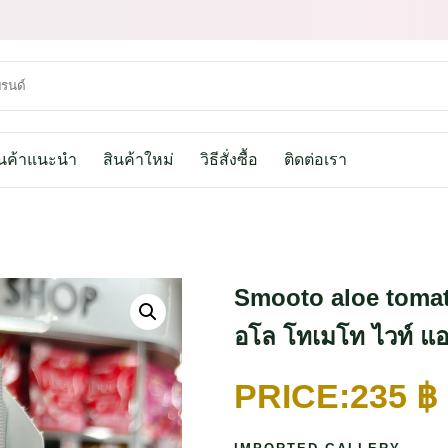
ินค้าแนะนำ
สินค้าใหม่
วิธีสั่งซื้อ
ติดต่อเรา
Smooto aloe tomat
อโล โทเมโท ไวท์ แอ
235
฿