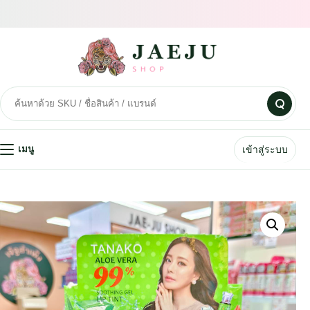
เข้าสู่ระบบ
เมนู