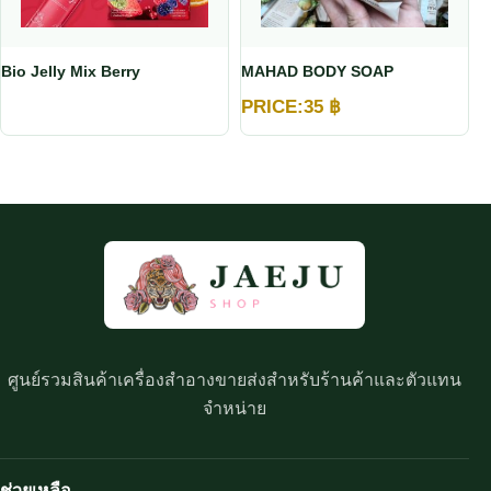
Bio Jelly Mix Berry
MAHAD BODY SOAP
PRICE:
35
฿
ศูนย์รวมสินค้าเครื่องสำอางขายส่งสำหรับร้านค้าและตัวแทน
จำหน่าย
ช่วยเหลือ