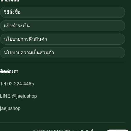
วิธีสั่งซื้อ
แจ้งชำระเงิน
นโยบายการคืนสินค้า
นโยบายความเป็นส่วนตัว
ติดต่อเรา
Tel 02-224-4465
LINE @jaejushop
jaejushop