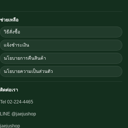
ช่วยเหลือ
วิธีสั่งซื้อ
แจ้งชำระเงิน
นโยบายการคืนสินค้า
นโยบายความเป็นส่วนตัว
ติดต่อเรา
Tel 02-224-4465
LINE @jaejushop
jaejushop