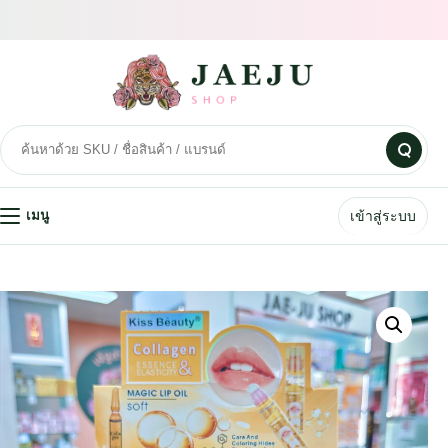
เข้าสู่ระบบ
เมนู