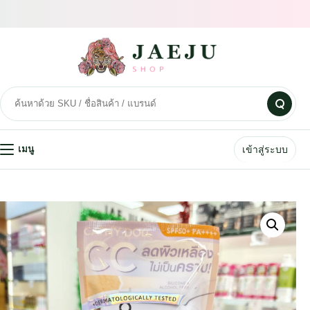
เข้าสู่ระบบ
เมนู