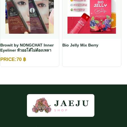
Browit by NONGCHAT Inner
Bio Jelly Mix Berry
Eyeliner หัวออโต้ไม่ต้องเหลา
PRICE:
70
฿