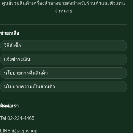
ศูนย์รวมสินค้าเครื่องสำอางขายส่งสำหรับร้านค้าและตัวแทน
จำหน่าย
ช่วยเหลือ
วิธีสั่งซื้อ
แจ้งชำระเงิน
นโยบายการคืนสินค้า
นโยบายความเป็นส่วนตัว
ติดต่อเรา
Tel 02-224-4465
LINE @jaejushop