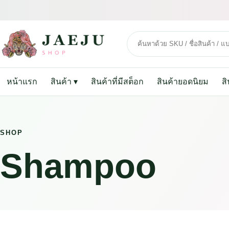
หน้าแรก
สินค้า
▾
สินค้าที่มีสต็อก
สินค้ายอดนิยม
ส
SHOP
Shampoo