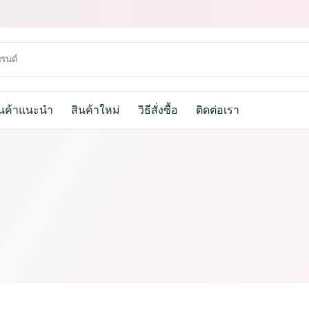
ินค้าแนะนำ
สินค้าใหม่
วิธีสั่งซื้อ
ติดต่อเรา