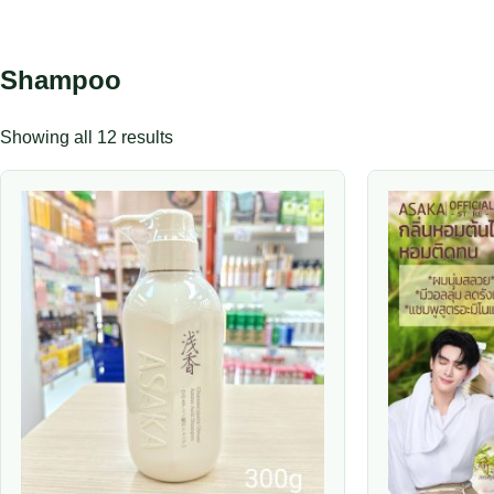
Shampoo
Showing all 12 results