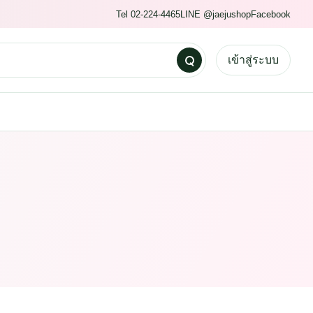
Tel 02-224-4465
LINE @jaejushop
Facebook
เข้าสู่ระบบ